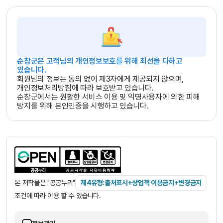
순창군은 고객님의 개인정보보호를 위해 최선을 다하고
있습니다.
회원님의 정보는 동의 없이 제3자에게 제공되지 않으며,
개인정보처리방침에 따라 보호받고 있습니다.
순창군에서는 원활한 서비스 이용 및 익명사용자에 의한 피해
방지를 위해 본인인증을 시행하고 있습니다.
본 저작물은 "공공누리"
제4유형:출처표시+상업적 이용금지+변경금지
조건에 따라 이용 할 수 있습니다.