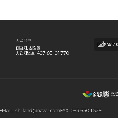
시설정보
방갈로 
대표자. 최영일
사업자번호. 407-83-01770
-MAIL. shilland@naver.com
FAX. 063.650.1529