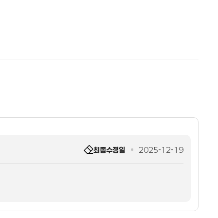
최종수정일
2025-12-19