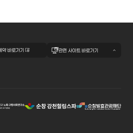
예약 바로가기
관련 사이트 바로가기