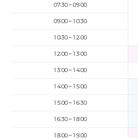
프
07:30 ~ 09:00
로
그
09:00 ~ 10:30
램
일
정
10:30 ~ 12:00
:
구
12:00 ~ 13:00
분
,
13:00 ~ 14:00
1
일
14:00 ~ 15:00
차
,
15:00 ~ 16:30
2
일
차
16:30 ~ 18:00
,
3
18:00 ~ 19:00