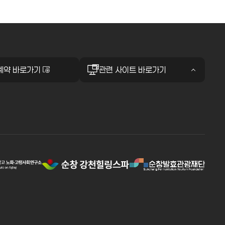
예약 바로가기
관련 사이트 바로가기