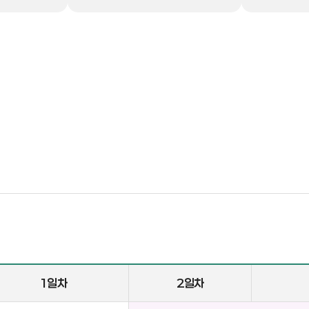
1일차
2일차