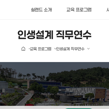
쉴랜드 소개
교육 프로그램
인생설계 직무연수
교육 프로그램
인생설계 직무연수