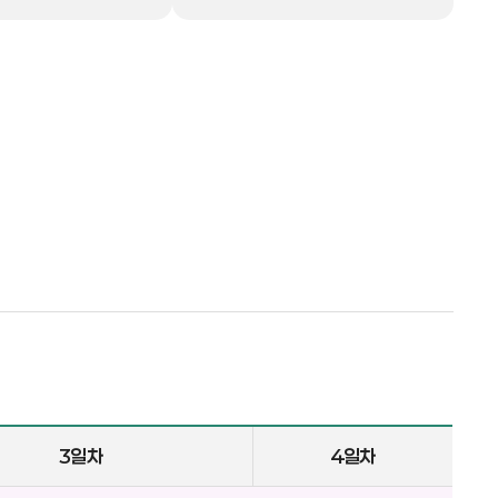
3일차
4일차