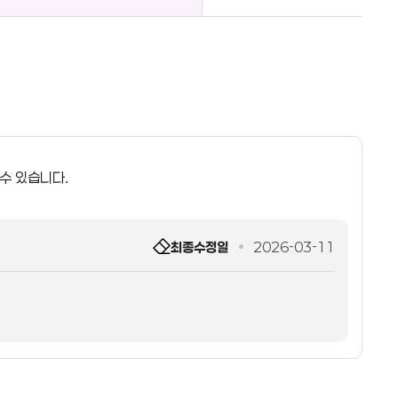
 수 있습니다.
최종수정일
2026-03-11