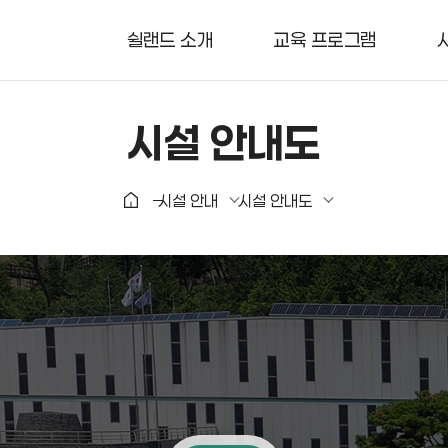
쉴랜드 소개
교육 프로그램
시설 안내도
시설 안내
시설 안내도