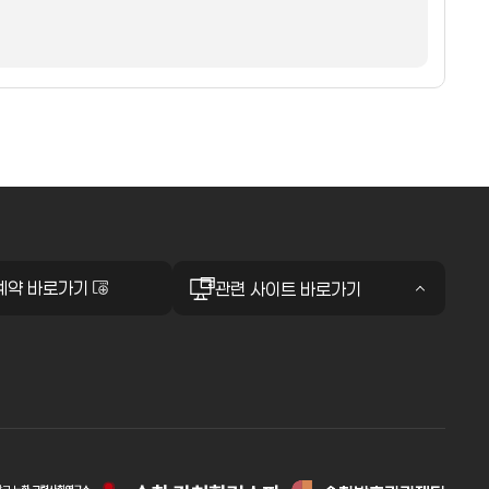
예약 바로가기
관련 사이트 바로가기