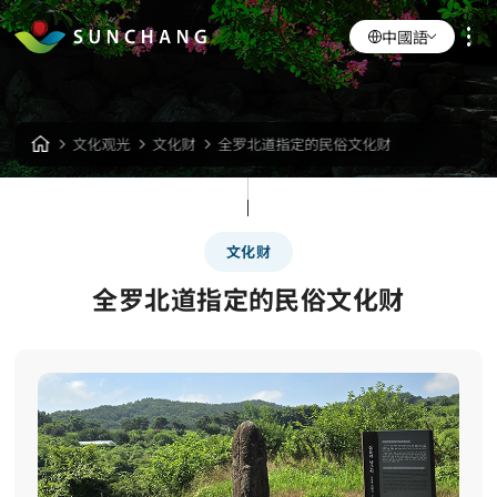
中國語
文化观光
文化财
全罗北道指定的民俗文化财
文化财
全罗北道指定的民俗文化财