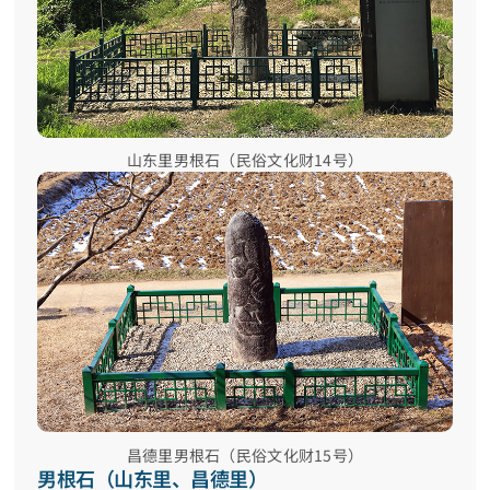
山东里男根石（民俗文化财14号）
昌德里男根石（民俗文化财15号）
男根石（山东里、昌德里）