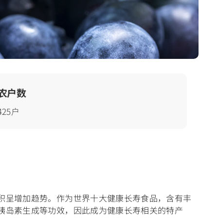
农户数
425户
积呈增加趋势。作为世界十大健康长寿食品，含有丰
胰岛素生成等功效，因此成为健康长寿相关的特产