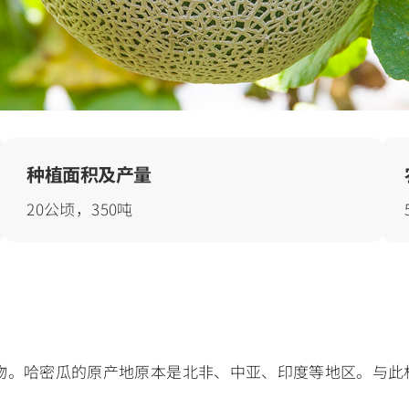
种植面积及产量
20公顷，350吨
物。哈密瓜的原产地原本是北非、中亚、印度等地区。与此