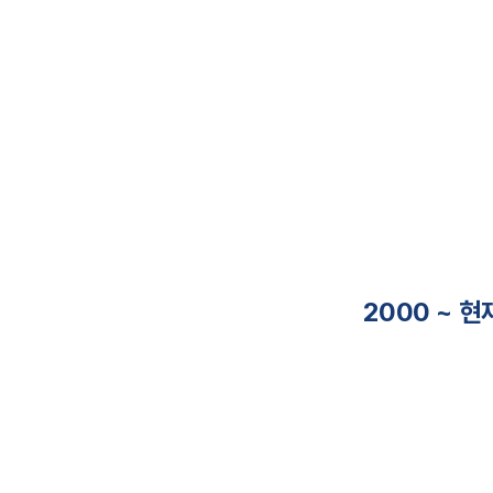
2000 ~ 현