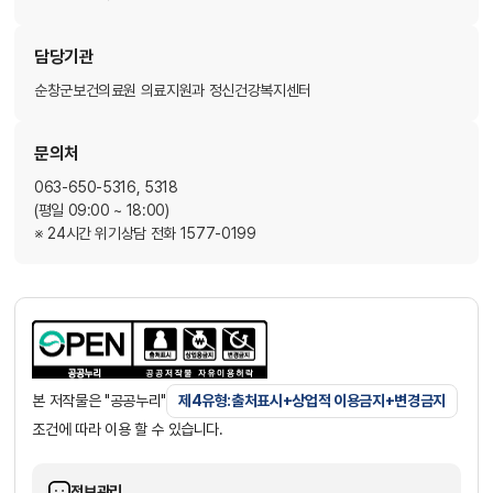
담당기관
순창군보건의료원 의료지원과 정신건강복지센터
문의처
063-650-5316, 5318
(평일 09:00 ~ 18:00)
※ 24시간 위기상담 전화 1577-0199
본 저작물은 "공공누리"
제4유형:출처표시+상업적 이용금지+변경금지
조건에 따라 이용 할 수 있습니다.
정보관리