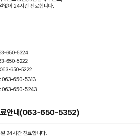
일없이 24시간 진료합니다.
63-650-5324
63-650-5222
063-650-5222
063-650-5313
 063-650-5243
료안내(063-650-5352)
5일 24시간 진료합니다.