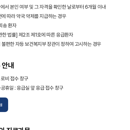
에서 본인 여부 및 그 자격을 확인한 날로부터 6개월 이내
전에 따라 약국 약제를 지급하는 경우
 회송 환자
관한 법률] 제2조 제1호에 따른 응급환자
 불편한 자등 보건복지부 장관이 정하여 고시하는 경우
 안내
층 로비 접수 창구
·공휴일 : 응급실 앞 응급 접수 창구