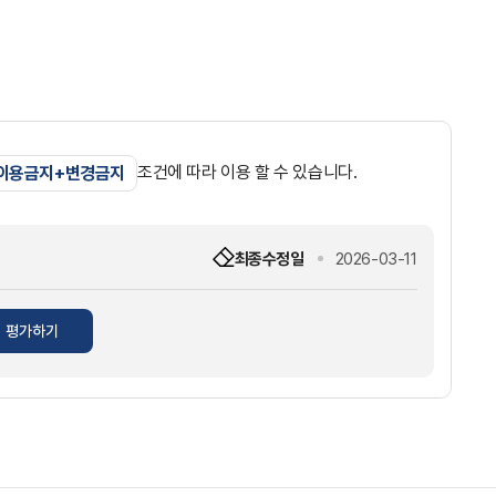
조건에 따라 이용 할 수 있습니다.
 이용금지+변경금지
최종수정일
2026-03-11
평가하기