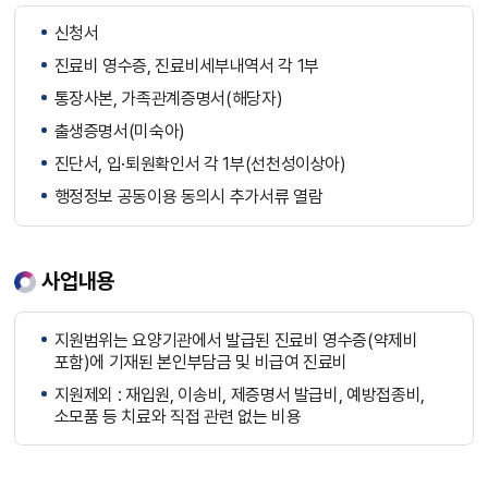
신청서
진료비 영수증, 진료비세부내역서 각 1부
통장사본, 가족관계증명서(해당자)
출생증명서(미숙아)
진단서, 입·퇴원확인서 각 1부(선천성이상아)
행정정보 공동이용 동의시 추가서류 열람
사업내용
지원범위는 요양기관에서 발급된 진료비 영수증(약제비
포함)에 기재된 본인부담금 및 비급여 진료비
지원제외 : 재입원, 이송비, 제증명서 발급비, 예방접종비,
소모품 등 치료와 직접 관련 없는 비용