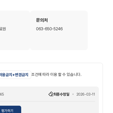
문의처
료원
063-650-5246
조건에 따라 이용 할 수 있습니다.
 이용금지+변경금지
45
최종수정일
2026-03-11
평가하기