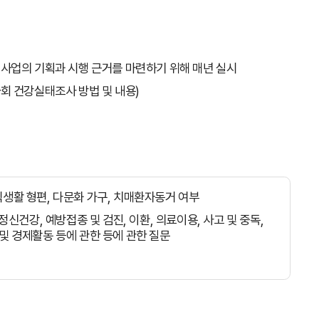
건사업의 기획과 시행 근거를 마련하기 위해 매년 실시
회 건강실태조사 방법 및 내용)
식생활 형편, 다문화 가구, 치매환자동거 여부
 정신건강, 예방접종 및 검진, 이환, 의료이용, 사고 및 중독,
 및 경제활동 등에 관한 등에 관한 질문