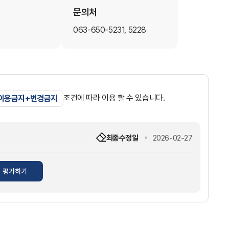
문의처
063-650-5231, 5228
조건에 따라 이용 할 수 있습니다.
 이용금지+변경금지
최종수정일
2026-02-27
평가하기