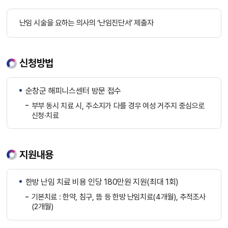
난임 시술을 요하는 의사의 ‘난임진단서’ 제출자
신청방법
순창군 해피니스센터 방문 접수
부부 동시 치료 시, 주소지가 다를 경우 여성 거주지 중심으로
신청·치료
지원내용
한방 난임 치료 비용 인당 180만원 지원(최대 1회)
기본치료 : 한약, 침구, 뜸 등 한방 난임치료(4개월), 추적조사
(2개월)