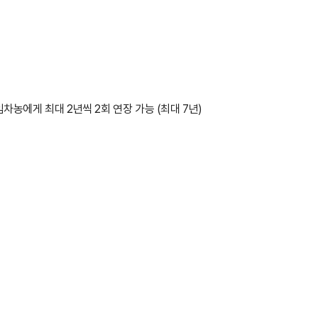
차농에게 최대 2년씩 2회 연장 가능 (최대 7년)