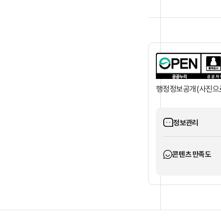
행정정보공개(사진으로
정보관리
콘텐츠 만족도