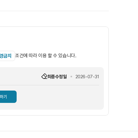
조건에 따라 이용 할 수 있습니다.
변경금지
최종수정일
2026-07-31
하기