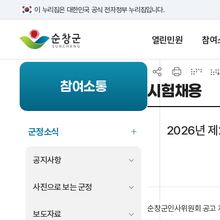
이 누리집은 대한민국 공식 전자정부 누리집입니다.
열린민원
참여
참여소통
시험채용
2026년 
군정소식
공지사항
사진으로 보는 군정
순창군인사위원회 공고 제
보도자료