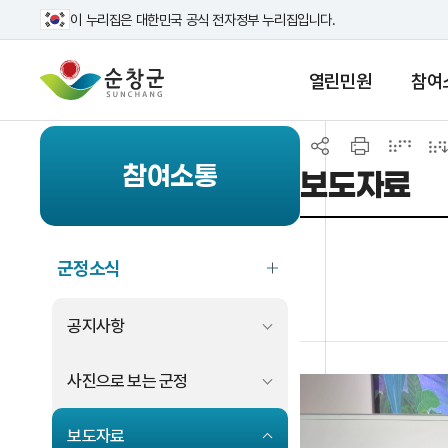
이 누리집은 대한민국 공식 전자정부 누리집입니다.
열린민원
참여
참여소통
보도자료
군정소식
공지사항
사진으로 보는 군정
보도자료