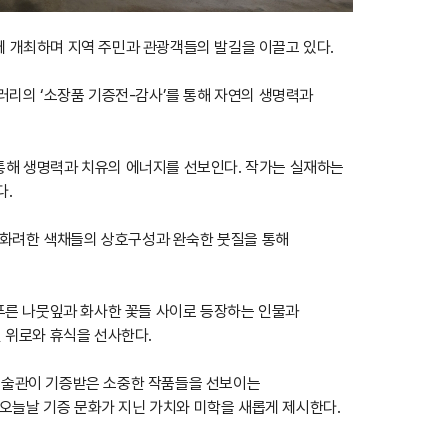
 개최하며 지역 주민과 관광객들의 발길을 이끌고 있다.
갤러리의 ‘소장품 기증전-감사’를 통해 자연의 생명력과
 테마를 통해 생명력과 치유의 에너지를 선보인다. 작가는 실재하는
다.
 화려한 색채들의 상호구성과 완숙한 붓질을 통해
푸른 나뭇잎과 화사한 꽃들 사이로 등장하는 인물과
 위로와 휴식을 선사한다.
 미술관이 기증받은 소중한 작품들을 선보이는
오늘날 기증 문화가 지닌 가치와 미학을 새롭게 제시한다.